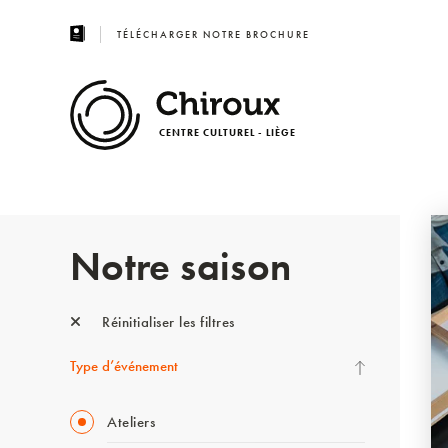
TÉLÉCHARGER NOTRE BROCHURE
CENTRE CULTUREL - LIÈGE
Notre saison
Réinitialiser les filtres
Type d’événement
Ateliers