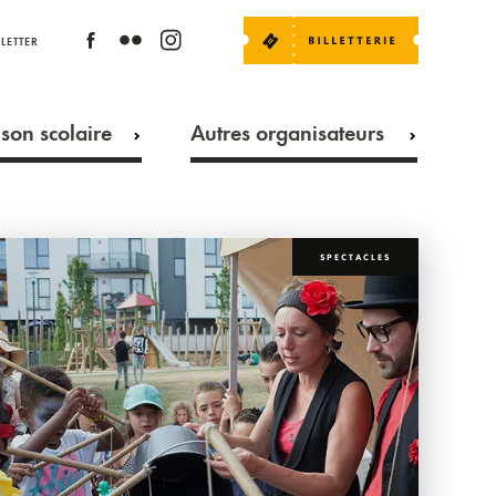
LETTER
son scolaire
Autres organisateurs
SPECTACLES