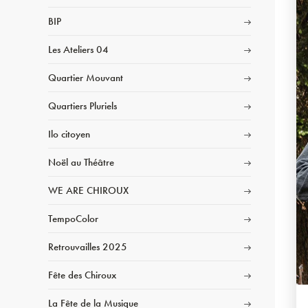
BIP
Les Ateliers 04
Quartier Mouvant
Quartiers Pluriels
Ilo citoyen
Noël au Théâtre
WE ARE CHIROUX
TempoColor
Retrouvailles 2025
Fête des Chiroux
La Fête de la Musique