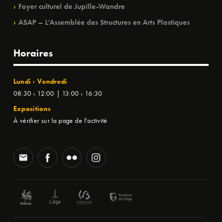
Foyer culturel de Jupille-Wandre
ASAP – L’Assemblée des Structures en Arts Plastiques
Horaires
Lundi › Vendredi
08:30 › 12:00 | 13:00 › 16:30
Expositions
À vérifier sur la page de l'activité