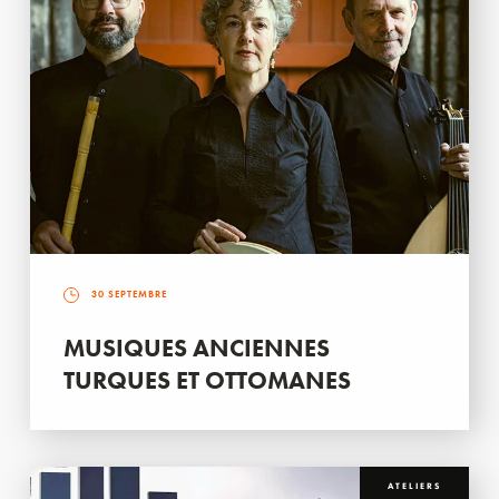
30 SEPTEMBRE
MUSIQUES ANCIENNES
TURQUES ET OTTOMANES
ATELIERS