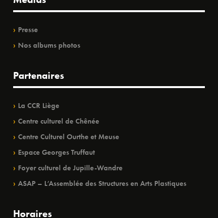
Presse
Nos albums photos
Partenaires
La CCR Liège
Centre culturel de Chênée
Centre Culturel Ourthe et Meuse
Espace Georges Truffaut
Foyer culturel de Jupille-Wandre
ASAP – L’Assemblée des Structures en Arts Plastiques
Horaires