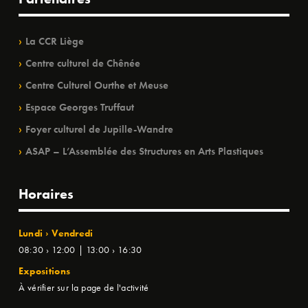
La CCR Liège
Centre culturel de Chênée
Centre Culturel Ourthe et Meuse
Espace Georges Truffaut
Foyer culturel de Jupille-Wandre
ASAP – L’Assemblée des Structures en Arts Plastiques
Horaires
Lundi › Vendredi
08:30 › 12:00 | 13:00 › 16:30
Expositions
À vérifier sur la page de l'activité