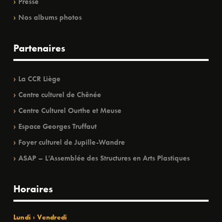
Presse
Nos albums photos
Partenaires
La CCR Liège
Centre culturel de Chênée
Centre Culturel Ourthe et Meuse
Espace Georges Truffaut
Foyer culturel de Jupille-Wandre
ASAP – L’Assemblée des Structures en Arts Plastiques
Horaires
Lundi › Vendredi