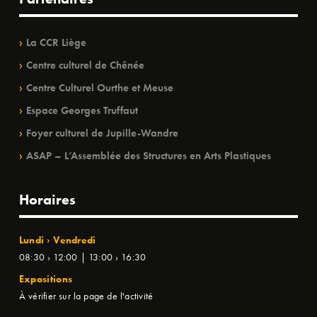
La CCR Liège
Centre culturel de Chênée
Centre Culturel Ourthe et Meuse
Espace Georges Truffaut
Foyer culturel de Jupille-Wandre
ASAP – L’Assemblée des Structures en Arts Plastiques
Horaires
Lundi › Vendredi
08:30 › 12:00 | 13:00 › 16:30
Expositions
À vérifier sur la page de l'activité