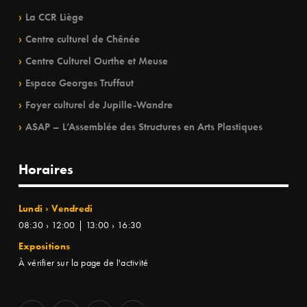
La CCR Liège
Centre culturel de Chênée
Centre Culturel Ourthe et Meuse
Espace Georges Truffaut
Foyer culturel de Jupille-Wandre
ASAP – L’Assemblée des Structures en Arts Plastiques
Horaires
Lundi › Vendredi
08:30 › 12:00 | 13:00 › 16:30
Expositions
À vérifier sur la page de l'activité