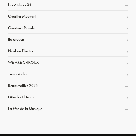
Les Ateliers 04
Quartier Mouvant
Quartiers Pluriels
Ilo citoyen
Noël au Théâtre
WE ARE CHIROUX
TempoColor
Retrouvailles 2025
Fête des Chiroux
La Fête de la Musique