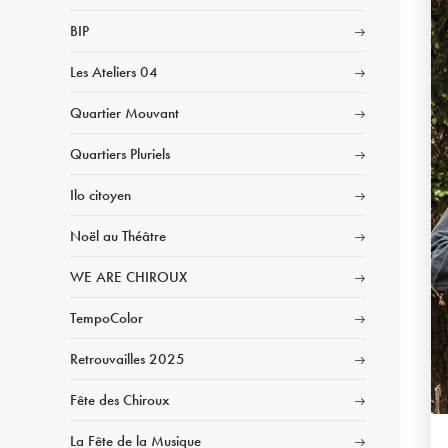
BIP
Les Ateliers 04
Quartier Mouvant
Quartiers Pluriels
Ilo citoyen
Noël au Théâtre
WE ARE CHIROUX
TempoColor
Retrouvailles 2025
Fête des Chiroux
La Fête de la Musique