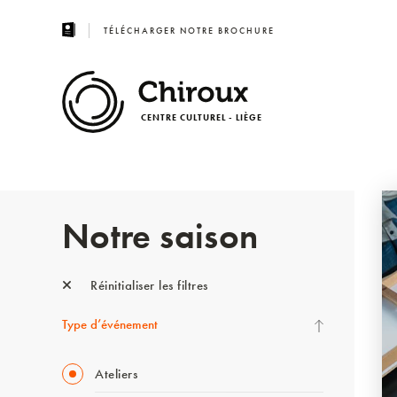
TÉLÉCHARGER NOTRE BROCHURE
CENTRE CULTUREL - LIÈGE
Notre saison
Réinitialiser les filtres
Type d’événement
Ateliers