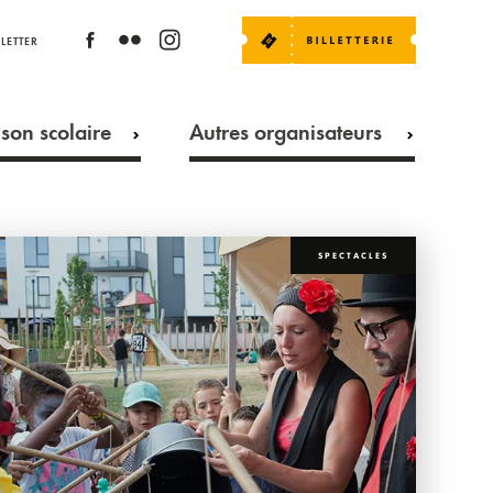
LETTER
son scolaire
Autres organisateurs
SPECTACLES