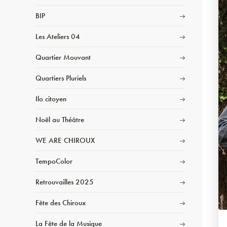
BIP
Les Ateliers 04
Quartier Mouvant
Quartiers Pluriels
Ilo citoyen
Noël au Théâtre
WE ARE CHIROUX
TempoColor
Retrouvailles 2025
Fête des Chiroux
La Fête de la Musique