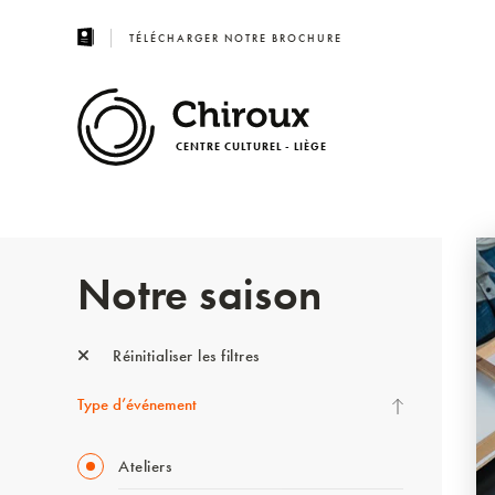
TÉLÉCHARGER NOTRE BROCHURE
CENTRE CULTUREL - LIÈGE
Notre saison
Réinitialiser les filtres
Type d’événement
Ateliers