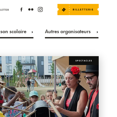
LETTER
son scolaire
Autres organisateurs
SPECTACLES