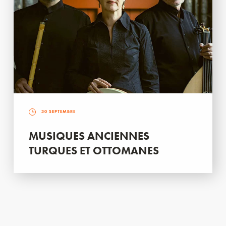
30 SEPTEMBRE
MUSIQUES ANCIENNES
TURQUES ET OTTOMANES