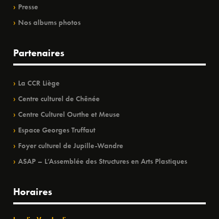
Presse
Nos albums photos
Partenaires
La CCR Liège
Centre culturel de Chênée
Centre Culturel Ourthe et Meuse
Espace Georges Truffaut
Foyer culturel de Jupille-Wandre
ASAP – L’Assemblée des Structures en Arts Plastiques
Horaires