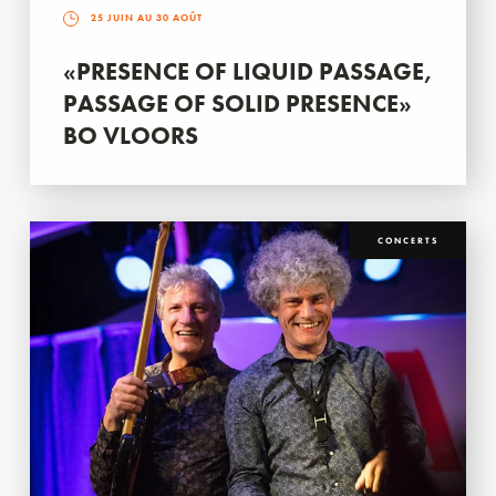
25 JUIN AU 30 AOÛT
«PRESENCE OF LIQUID PASSAGE,
PASSAGE OF SOLID PRESENCE»
BO VLOORS
CONCERTS