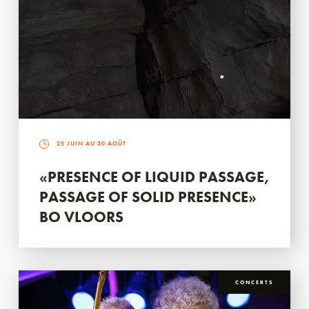
25 JUIN AU 30 AOÛT
«PRESENCE OF LIQUID PASSAGE,
PASSAGE OF SOLID PRESENCE»
BO VLOORS
CONCERTS