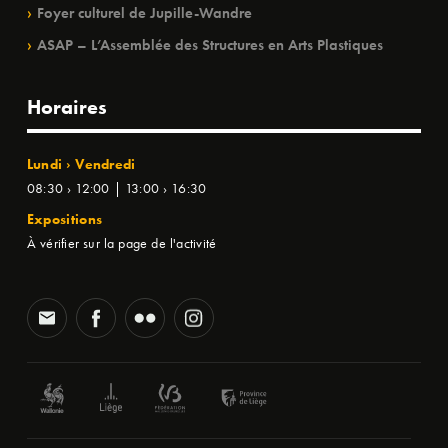
Foyer culturel de Jupille-Wandre
ASAP – L’Assemblée des Structures en Arts Plastiques
Horaires
Lundi › Vendredi
08:30 › 12:00 | 13:00 › 16:30
Expositions
À vérifier sur la page de l'activité