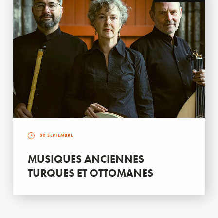
30 SEPTEMBRE
MUSIQUES ANCIENNES
TURQUES ET OTTOMANES