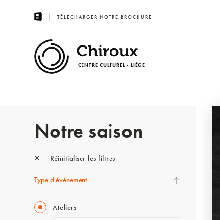
TÉLÉCHARGER NOTRE BROCHURE
CENTRE CULTUREL - LIÈGE
Notre saison
Réinitialiser les filtres
Type d’événement
Ateliers