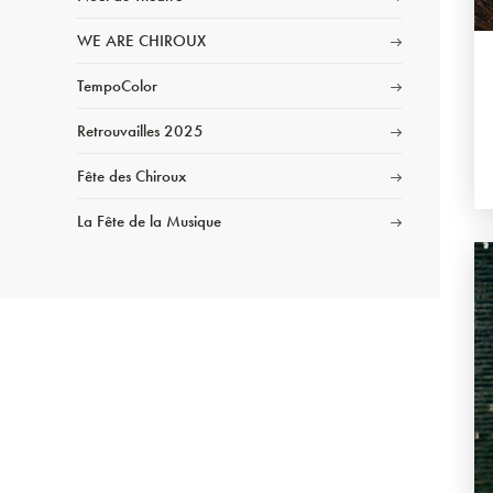
WE ARE CHIROUX
TempoColor
Retrouvailles 2025
Fête des Chiroux
La Fête de la Musique