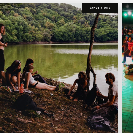
EXPOSITIONS