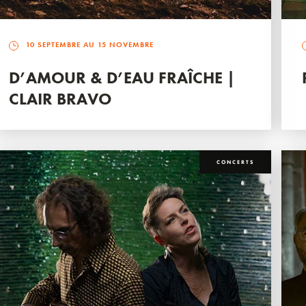
10 SEPTEMBRE AU 15 NOVEMBRE
D’AMOUR & D’EAU FRAÎCHE |
CLAIR BRAVO
CONCERTS