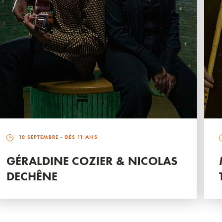
18 SEPTEMBRE
- DÈS 11 ANS
GÉRALDINE COZIER & NICOLAS
DECHÊNE