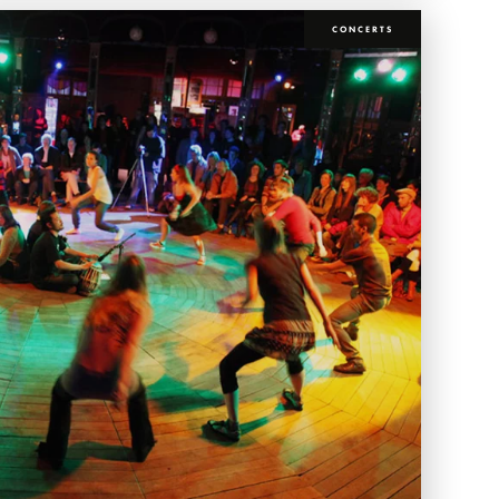
CONCERTS