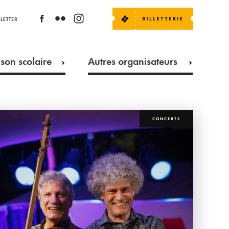
LETTER
son scolaire
Autres organisateurs
CONCERTS