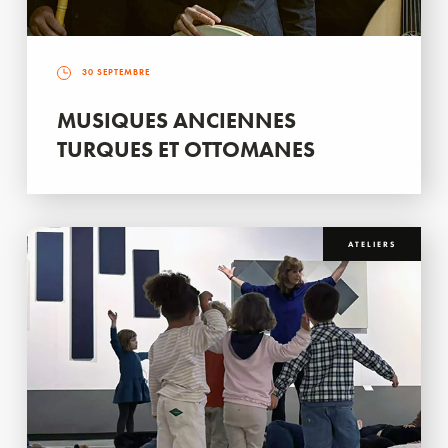
30 SEPTEMBRE
MUSIQUES ANCIENNES
TURQUES ET OTTOMANES
ATELIERS