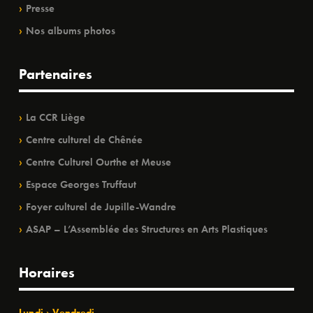
Presse
Nos albums photos
Partenaires
La CCR Liège
Centre culturel de Chênée
Centre Culturel Ourthe et Meuse
Espace Georges Truffaut
Foyer culturel de Jupille-Wandre
ASAP – L’Assemblée des Structures en Arts Plastiques
Horaires
Lundi › Vendredi