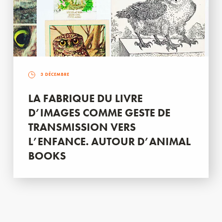
3 DÉCEMBRE
LA FABRIQUE DU LIVRE
D’IMAGES COMME GESTE DE
TRANSMISSION VERS
L’ENFANCE. AUTOUR D’ANIMAL
BOOKS