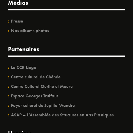
Médias
Presse
Nos albums photos
Partenaires
La CCR Liège
Centre culturel de Chênée
Centre Culturel Ourthe et Meuse
Espace Georges Truffaut
Foyer culturel de Jupille-Wandre
ASAP – L’Assemblée des Structures en Arts Plastiques