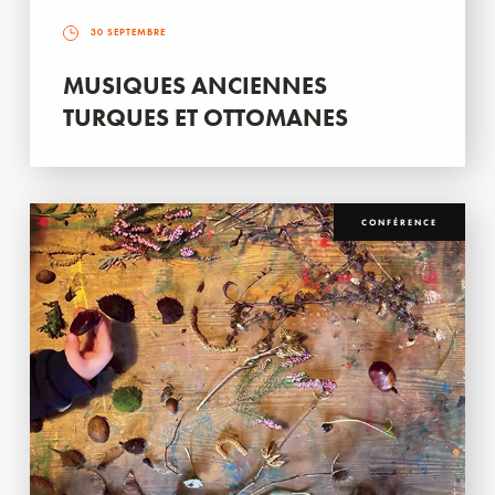
30 SEPTEMBRE
MUSIQUES ANCIENNES
TURQUES ET OTTOMANES
CONFÉRENCE