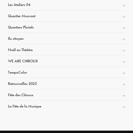
Les Ateliers 04
Quartier Mouvant
Quartiers Pluriels
Ilo citoyen
Noël au Théâtre
WE ARE CHIROUX
TempoColor
Retrouvailles 2025
Fête des Chiroux
La Fête de la Musique