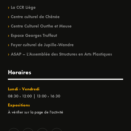
La CCR Liège
Centre culturel de Chênée
Centre Culturel Ourthe et Meuse
Espace Georges Truffaut
Foyer culturel de Jupille-Wandre
ASAP – L’Assemblée des Structures en Arts Plastiques
Horaires
Lundi › Vendredi
08:30 › 12:00 | 13:00 › 16:30
Expositions
À vérifier sur la page de l'activité