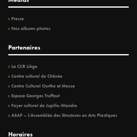
Presse
Nos albums photos
Partenaires
La CCR Liège
Centre culturel de Chênée
Centre Culturel Ourthe et Meuse
Espace Georges Truffaut
Foyer culturel de Jupille-Wandre
ASAP – L’Assemblée des Structures en Arts Plastiques
Horaires