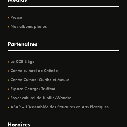
Presse
Nos albums photos
Partenaires
La CCR Liège
Centre culturel de Chênée
Centre Culturel Ourthe et Meuse
Espace Georges Truffaut
Foyer culturel de Jupille-Wandre
ASAP – L’Assemblée des Structures en Arts Plastiques
Horaires