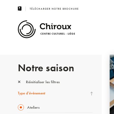
TÉLÉCHARGER NOTRE BROCHURE
CENTRE CULTUREL - LIÈGE
Notre saison
Réinitialiser les filtres
Type d’événement
Ateliers