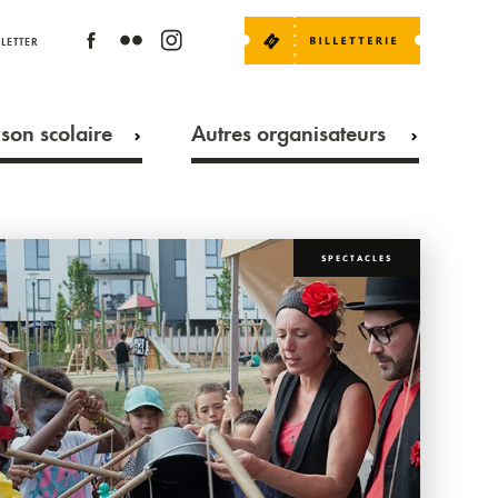
LETTER
son scolaire
Autres organisateurs
SPECTACLES