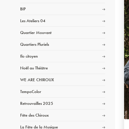
BIP
Les Ateliers 04
Quartier Mouvant
Quartiers Pluriels
Ilo citoyen
Noël au Théâtre
WE ARE CHIROUX
TempoColor
Retrouvailles 2025
Fête des Chiroux
La Fête de la Musique