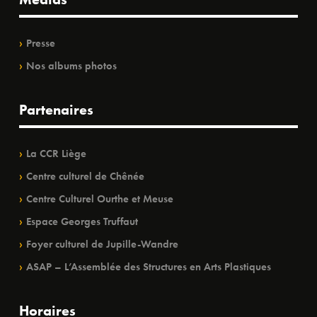
Presse
Nos albums photos
Partenaires
La CCR Liège
Centre culturel de Chênée
Centre Culturel Ourthe et Meuse
Espace Georges Truffaut
Foyer culturel de Jupille-Wandre
ASAP – L’Assemblée des Structures en Arts Plastiques
Horaires