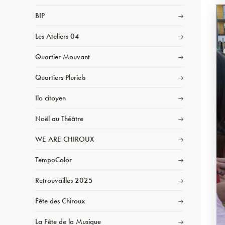
BIP
Les Ateliers 04
Quartier Mouvant
Quartiers Pluriels
Ilo citoyen
Noël au Théâtre
WE ARE CHIROUX
TempoColor
Retrouvailles 2025
Fête des Chiroux
La Fête de la Musique