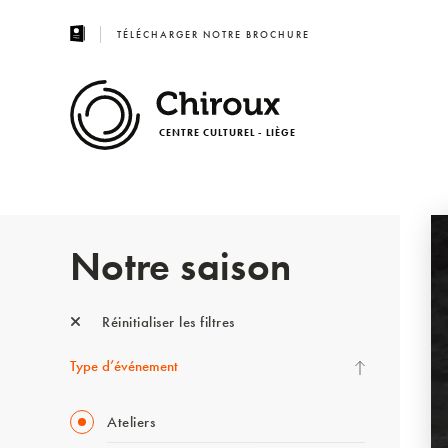
TÉLÉCHARGER NOTRE BROCHURE
CENTRE CULTUREL - LIÈGE
Notre saison
Réinitialiser les filtres
Type d’événement
Ateliers