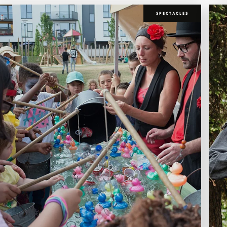
SPECTACLES