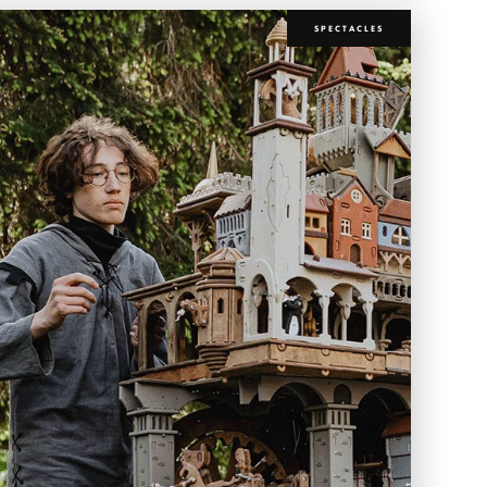
SPECTACLES