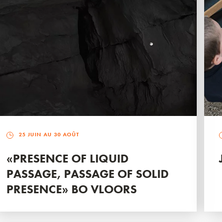
25 JUIN AU 30 AOÛT
«PRESENCE OF LIQUID
PASSAGE, PASSAGE OF SOLID
PRESENCE» BO VLOORS