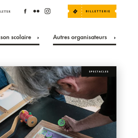
LETTER
son scolaire
Autres organisateurs
SPECTACLES