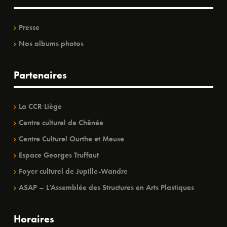
Presse
Nos albums photos
Partenaires
La CCR Liège
Centre culturel de Chênée
Centre Culturel Ourthe et Meuse
Espace Georges Truffaut
Foyer culturel de Jupille-Wandre
ASAP – L’Assemblée des Structures en Arts Plastiques
Horaires