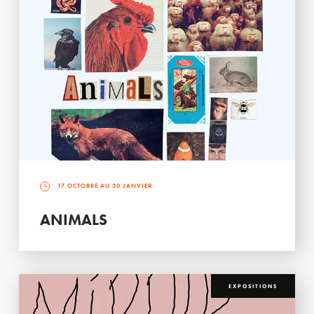
17 OCTOBRE AU 30 JANVIER
ANIMALS
EXPOSITIONS