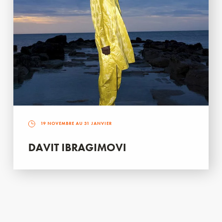
19 NOVEMBRE AU 31 JANVIER
DAVIT IBRAGIMOVI