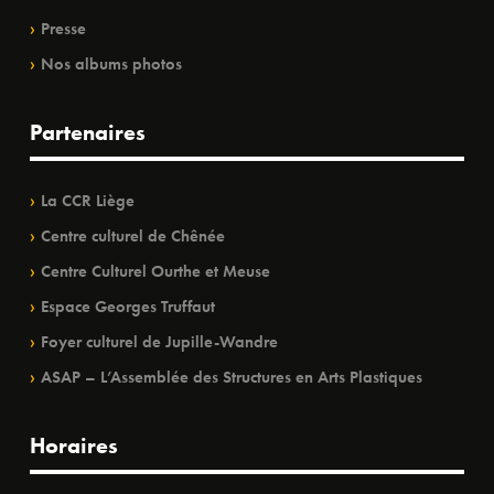
Presse
Nos albums photos
Partenaires
La CCR Liège
Centre culturel de Chênée
Centre Culturel Ourthe et Meuse
Espace Georges Truffaut
Foyer culturel de Jupille-Wandre
ASAP – L’Assemblée des Structures en Arts Plastiques
Horaires