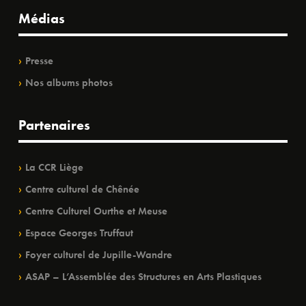
Médias
Presse
Nos albums photos
Partenaires
La CCR Liège
Centre culturel de Chênée
Centre Culturel Ourthe et Meuse
Espace Georges Truffaut
Foyer culturel de Jupille-Wandre
ASAP – L’Assemblée des Structures en Arts Plastiques