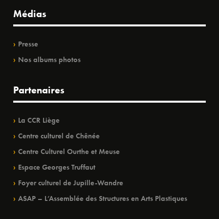
Médias
Presse
Nos albums photos
Partenaires
La CCR Liège
Centre culturel de Chênée
Centre Culturel Ourthe et Meuse
Espace Georges Truffaut
Foyer culturel de Jupille-Wandre
ASAP – L’Assemblée des Structures en Arts Plastiques