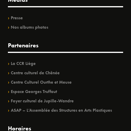
Presse
Nos albums photos
Partenaires
La CCR Liège
Centre culturel de Chênée
Centre Culturel Ourthe et Meuse
Espace Georges Truffaut
Foyer culturel de Jupille-Wandre
ASAP – L’Assemblée des Structures en Arts Plastiques
Horaires