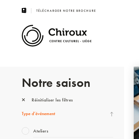
TÉLÉCHARGER NOTRE BROCHURE
CENTRE CULTUREL - LIÈGE
Notre saison
Réinitialiser les filtres
Type d’événement
Ateliers