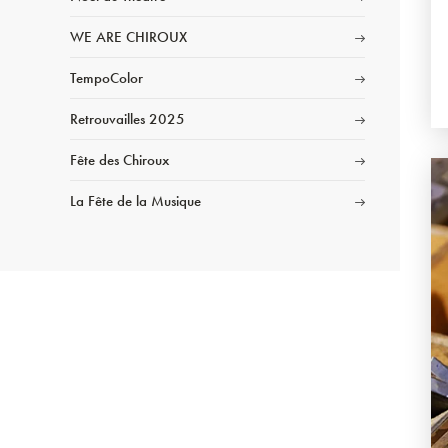
WE ARE CHIROUX
TempoColor
Retrouvailles 2025
Fête des Chiroux
La Fête de la Musique