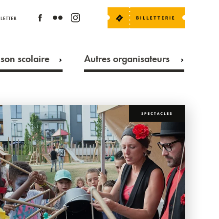
LETTER
son scolaire
Autres organisateurs
SPECTACLES