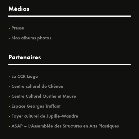
Médias
Presse
Nos albums photos
Partenaires
La CCR Liège
Centre culturel de Chênée
Centre Culturel Ourthe et Meuse
Espace Georges Truffaut
Foyer culturel de Jupille-Wandre
ASAP – L’Assemblée des Structures en Arts Plastiques