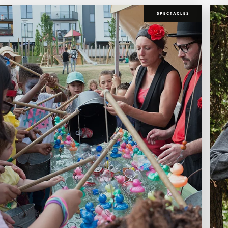
SPECTACLES