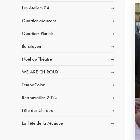
Les Ateliers 04
Quartier Mouvant
Quartiers Pluriels
Ilo citoyen
Noël au Théâtre
WE ARE CHIROUX
TempoColor
Retrouvailles 2025
Fête des Chiroux
La Fête de la Musique