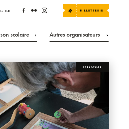
LETTER
son scolaire
Autres organisateurs
SPECTACLES