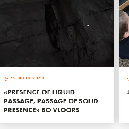
25 JUIN AU 30 AOÛT
«PRESENCE OF LIQUID
PASSAGE, PASSAGE OF SOLID
PRESENCE» BO VLOORS