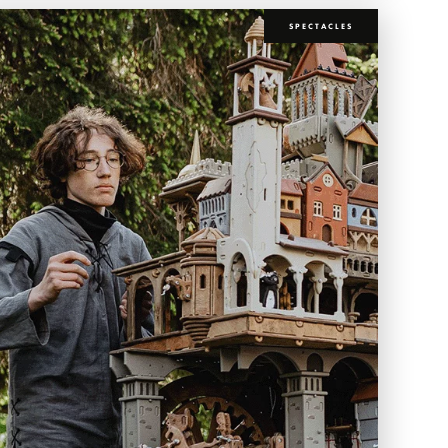
SPECTACLES