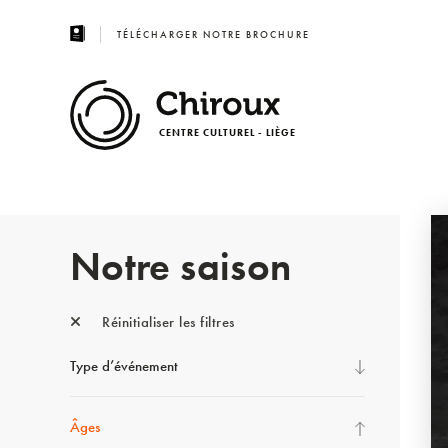
TÉLÉCHARGER NOTRE BROCHURE
CENTRE CULTUREL - LIÈGE
Notre saison
Réinitialiser les filtres
Type d’événement
Âges