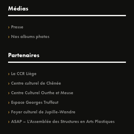
Médias
Presse
Nos albums photos
Partenaires
La CCR Liège
Centre culturel de Chênée
Centre Culturel Ourthe et Meuse
Espace Georges Truffaut
Foyer culturel de Jupille-Wandre
ASAP – L’Assemblée des Structures en Arts Plastiques