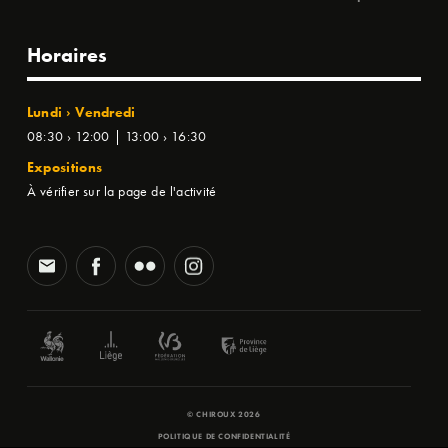
Horaires
Lundi › Vendredi
08:30 › 12:00 | 13:00 › 16:30
Expositions
À vérifier sur la page de l'activité
© CHIROUX 2026
POLITIQUE DE CONFIDENTIALITÉ