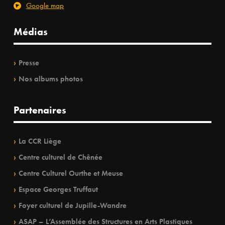
Google map
Médias
Presse
Nos albums photos
Partenaires
La CCR Liège
Centre culturel de Chênée
Centre Culturel Ourthe et Meuse
Espace Georges Truffaut
Foyer culturel de Jupille-Wandre
ASAP – L’Assemblée des Structures en Arts Plastiques