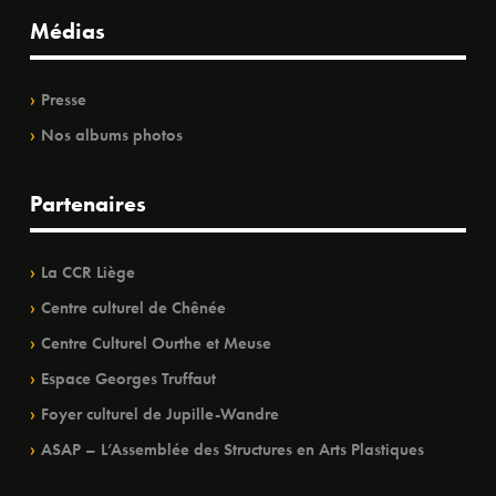
Médias
Presse
Nos albums photos
Partenaires
La CCR Liège
Centre culturel de Chênée
Centre Culturel Ourthe et Meuse
Espace Georges Truffaut
Foyer culturel de Jupille-Wandre
ASAP – L’Assemblée des Structures en Arts Plastiques