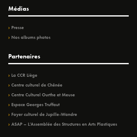
Médias
Presse
Nos albums photos
Partenaires
La CCR Liège
Centre culturel de Chênée
Centre Culturel Ourthe et Meuse
Espace Georges Truffaut
Foyer culturel de Jupille-Wandre
ASAP – L’Assemblée des Structures en Arts Plastiques