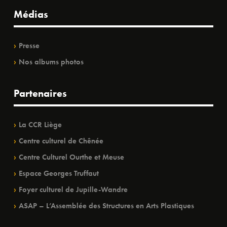
Médias
Presse
Nos albums photos
Partenaires
La CCR Liège
Centre culturel de Chênée
Centre Culturel Ourthe et Meuse
Espace Georges Truffaut
Foyer culturel de Jupille-Wandre
ASAP – L’Assemblée des Structures en Arts Plastiques