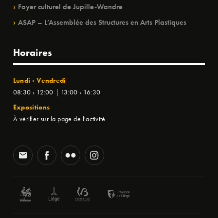
Foyer culturel de Jupille-Wandre
ASAP – L’Assemblée des Structures en Arts Plastiques
Horaires
Lundi › Vendredi
08:30 › 12:00 | 13:00 › 16:30
Expositions
À vérifier sur la page de l'activité