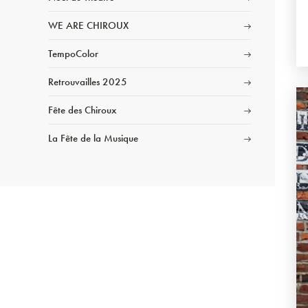
WE ARE CHIROUX
TempoColor
Retrouvailles 2025
Fête des Chiroux
La Fête de la Musique