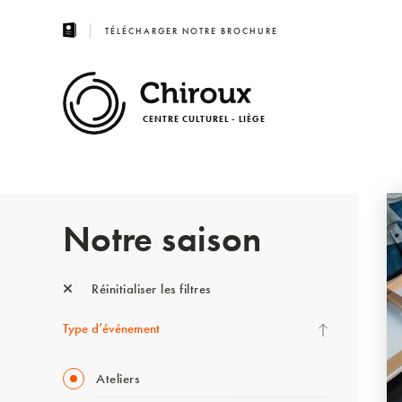
TÉLÉCHARGER NOTRE BROCHURE
CENTRE CULTUREL - LIÈGE
Notre saison
Réinitialiser les filtres
Type d’événement
Ateliers