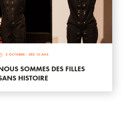
3 OCTOBRE
- DÈS 15 ANS
NOUS SOMMES DES FILLES
SANS HISTOIRE