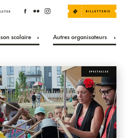
LETTER
son scolaire
Autres organisateurs
SPECTACLES