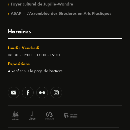
Foyer culturel de Jupille-Wandre
ASAP – L’Assemblée des Structures en Arts Plastiques
Horaires
Lundi › Vendredi
08:30 › 12:00 | 13:00 › 16:30
Expositions
À vérifier sur la page de l'activité