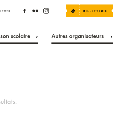
LETTER
son scolaire
Autres organisateurs
ultats.