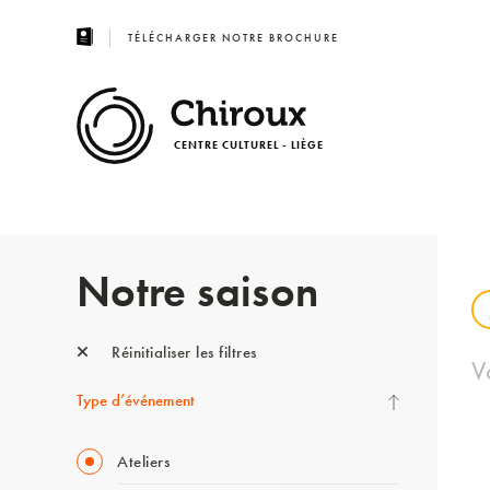
TÉLÉCHARGER NOTRE BROCHURE
CENTRE CULTUREL - LIÈGE
Notre saison
Réinitialiser les filtres
V
Type d’événement
Ateliers