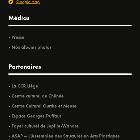
Google map
Médias
Presse
Nos albums photos
Partenaires
La CCR Liège
Centre culturel de Chênée
Centre Culturel Ourthe et Meuse
Espace Georges Truffaut
Foyer culturel de Jupille-Wandre
ASAP – L’Assemblée des Structures en Arts Plastiques