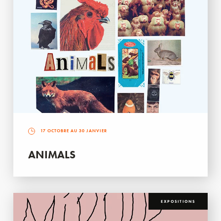
17 OCTOBRE AU 30 JANVIER
ANIMALS
EXPOSITIONS