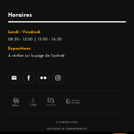
Horaires
Lundi › Vendredi
08:30 › 12:00 | 13:00 › 16:30
Expositions
À vérifier sur la page de l'activité
© CHIROUX 2026
POLITIQUE DE CONFIDENTIALITÉ