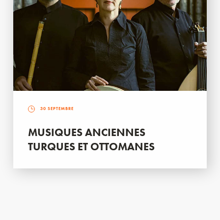
30 SEPTEMBRE
MUSIQUES ANCIENNES
TURQUES ET OTTOMANES