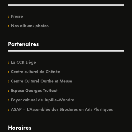
Presse
Nos albums photos
Partenaires
La CCR Liège
Centre culturel de Chênée
Centre Culturel Ourthe et Meuse
Espace Georges Truffaut
Foyer culturel de Jupille-Wandre
ASAP – L’Assemblée des Structures en Arts Plastiques
Horaires