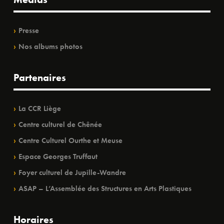
Presse
Nos albums photos
Partenaires
La CCR Liège
Centre culturel de Chênée
Centre Culturel Ourthe et Meuse
Espace Georges Truffaut
Foyer culturel de Jupille-Wandre
ASAP – L’Assemblée des Structures en Arts Plastiques
Horaires