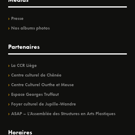
Presse
Nos albums photos
Partenaires
La CCR Liège
Centre culturel de Chênée
Centre Culturel Ourthe et Meuse
Espace Georges Truffaut
Foyer culturel de Jupille-Wandre
ASAP – L’Assemblée des Structures en Arts Plastiques
Horaires