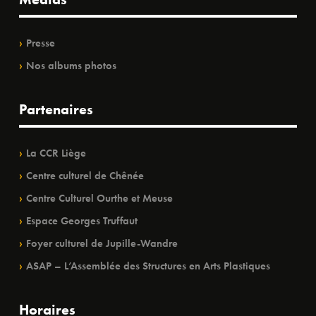
Presse
Nos albums photos
Partenaires
La CCR Liège
Centre culturel de Chênée
Centre Culturel Ourthe et Meuse
Espace Georges Truffaut
Foyer culturel de Jupille-Wandre
ASAP – L’Assemblée des Structures en Arts Plastiques
Horaires