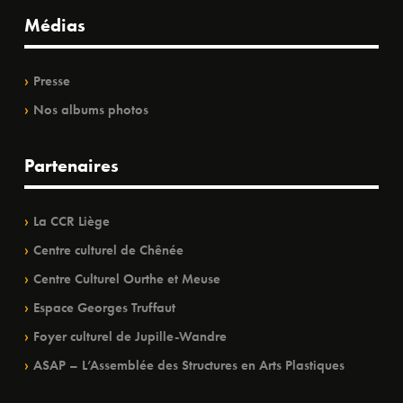
Médias
Presse
Nos albums photos
Partenaires
La CCR Liège
Centre culturel de Chênée
Centre Culturel Ourthe et Meuse
Espace Georges Truffaut
Foyer culturel de Jupille-Wandre
ASAP – L’Assemblée des Structures en Arts Plastiques