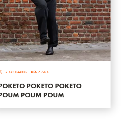
2 SEPTEMBRE
- DÈS 7 ANS
POKETO POKETO POKETO
POUM POUM POUM