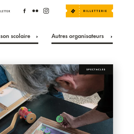
LETTER
son scolaire
Autres organisateurs
SPECTACLES