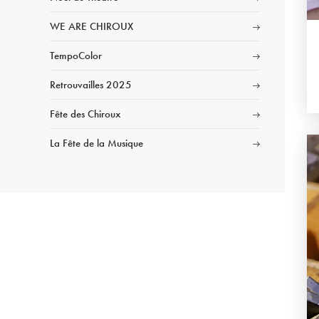
WE ARE CHIROUX
TempoColor
Retrouvailles 2025
Fête des Chiroux
La Fête de la Musique