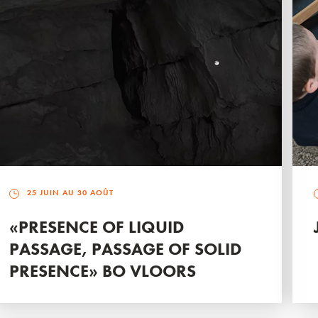
25 JUIN AU 30 AOÛT
«PRESENCE OF LIQUID
PASSAGE, PASSAGE OF SOLID
PRESENCE» BO VLOORS