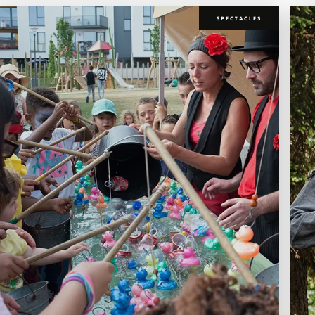
SPECTACLES