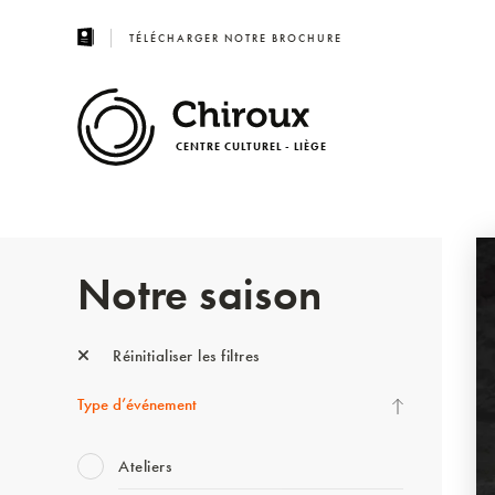
TÉLÉCHARGER NOTRE BROCHURE
CENTRE CULTUREL - LIÈGE
Notre saison
Réinitialiser les filtres
Type d’événement
Ateliers