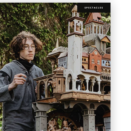
SPECTACLES