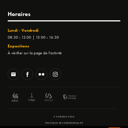
Horaires
Lundi › Vendredi
08:30 › 12:00 | 13:00 › 16:30
Expositions
À vérifier sur la page de l'activité
© CHIROUX 2026
POLITIQUE DE CONFIDENTIALITÉ