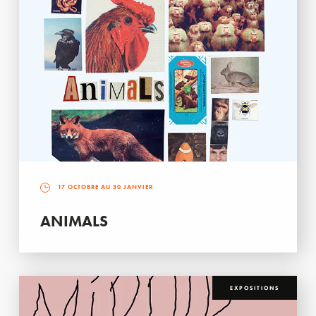
17 OCTOBRE AU 30 JANVIER
ANIMALS
EXPOSITIONS