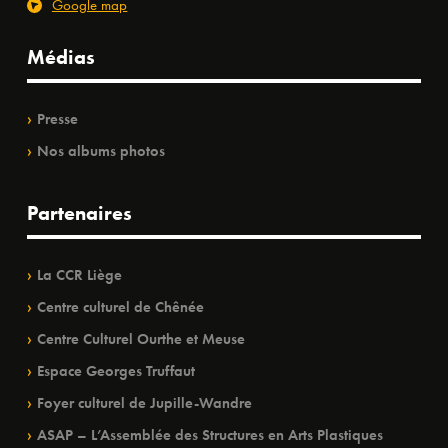
Google map
Médias
Presse
Nos albums photos
Partenaires
La CCR Liège
Centre culturel de Chênée
Centre Culturel Ourthe et Meuse
Espace Georges Truffaut
Foyer culturel de Jupille-Wandre
ASAP – L’Assemblée des Structures en Arts Plastiques