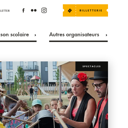
LETTER
son scolaire
Autres organisateurs
SPECTACLES