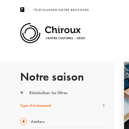
TÉLÉCHARGER NOTRE BROCHURE
CENTRE CULTUREL - LIÈGE
Notre saison
Réinitialiser les filtres
Type d’événement
Ateliers