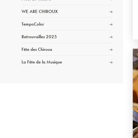
WE ARE CHIROUX
TempoColor
Retrouvailles 2025
Fête des Chiroux
La Fête de la Musique