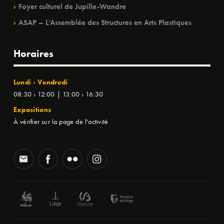
Foyer culturel de Jupille-Wandre
ASAP – L’Assemblée des Structures en Arts Plastiques
Horaires
Lundi › Vendredi
08:30 › 12:00 | 13:00 › 16:30
Expositions
À vérifier sur la page de l'activité