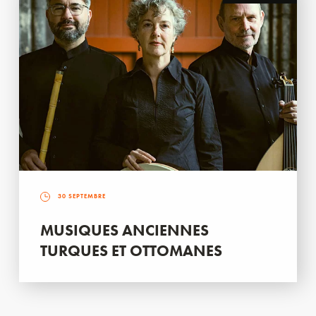
30 SEPTEMBRE
MUSIQUES ANCIENNES
TURQUES ET OTTOMANES