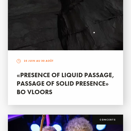
25 JUIN AU 30 AOÛT
«PRESENCE OF LIQUID PASSAGE,
PASSAGE OF SOLID PRESENCE»
BO VLOORS
CONCERTS