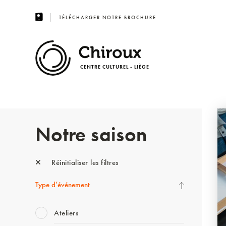
TÉLÉCHARGER NOTRE BROCHURE
CENTRE CULTUREL - LIÈGE
Notre saison
Réinitialiser les filtres
Type d’événement
Ateliers