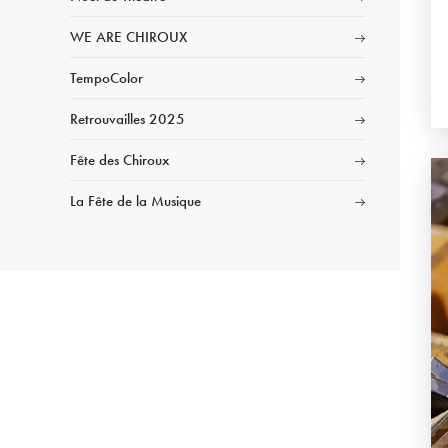
WE ARE CHIROUX
TempoColor
Retrouvailles 2025
Fête des Chiroux
La Fête de la Musique