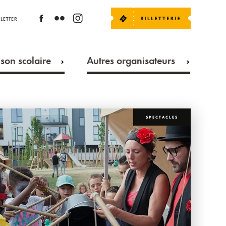
LETTER
son scolaire
Autres organisateurs
SPECTACLES